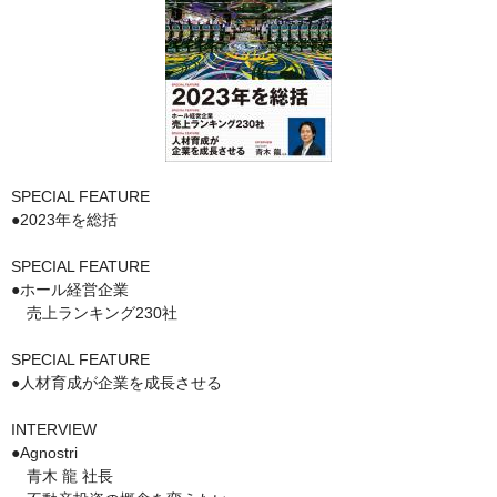
SPECIAL FEATURE
●2023年を総括
SPECIAL FEATURE
●ホール経営企業
売上ランキング230社
SPECIAL FEATURE
●人材育成が企業を成長させる
INTERVIEW
●Agnostri
青木 龍 社長