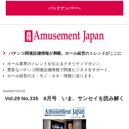
バックナンバーへ
パチンコ関連設備情報が満載。ホール経営のトレンドがここに
ホール業界のトレンドを伝えるクオリティマガジン。
豊富なパチンコ関連設備情報で関連ビジネスをサポート。
ホール経営の人・モノ・カネ・情報に迫ります。
2026年07月27日
Vol.29 No.335 8月号 いま、サンセイを読み解く