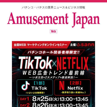
パチンコ・パチスロ業界ニュース＆ビジネス情報