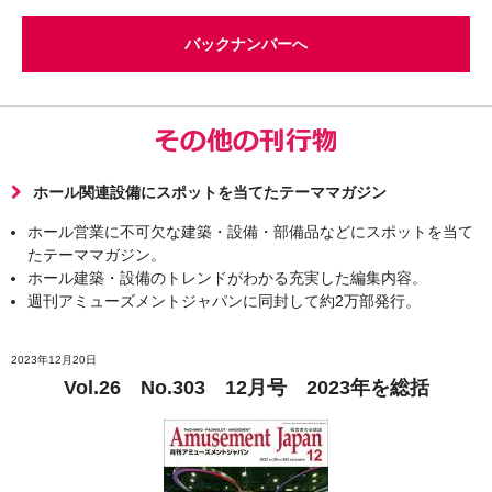
バックナンバーへ
ホール関連設備にスポットを当てたテーママガジン
ホール営業に不可欠な建築・設備・部備品などにスポットを当て
たテーママガジン。
ホール建築・設備のトレンドがわかる充実した編集内容。
週刊アミューズメントジャパンに同封して約2万部発行。
2023年12月20日
Vol.26 No.303 12月号 2023年を総括